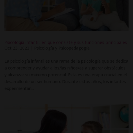
Psicología infantil: en qué consiste y sus funciones principales
Oct 23, 2023
|
Psicología y Psicopedagogía
La psicología infantil es una rama de la psicología que se dedica
a comprender y ayudar a los/las niños/as a superar obstáculos
y alcanzar su máximo potencial. Esta es una etapa crucial en el
desarrollo de un ser humano. Durante estos años, los infantes
experimentan...