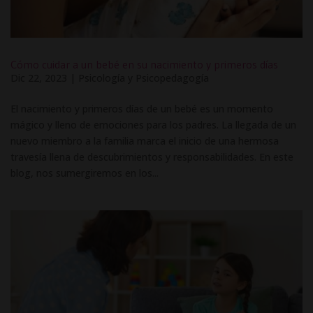
Cómo cuidar a un bebé en su nacimiento y primeros días
Dic 22, 2023
|
Psicología y Psicopedagogía
El nacimiento y primeros días de un bebé es un momento
mágico y lleno de emociones para los padres. La llegada de un
nuevo miembro a la familia marca el inicio de una hermosa
travesía llena de descubrimientos y responsabilidades. En este
blog, nos sumergiremos en los...