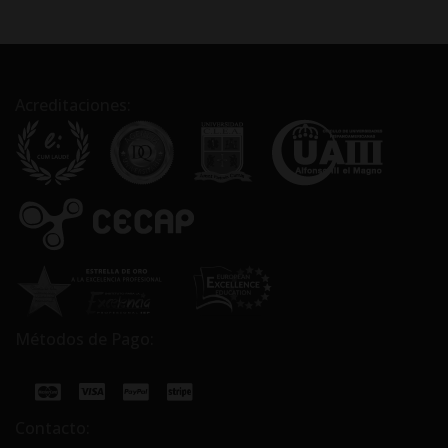
Acreditaciones:
Métodos de Pago:
Contacto: