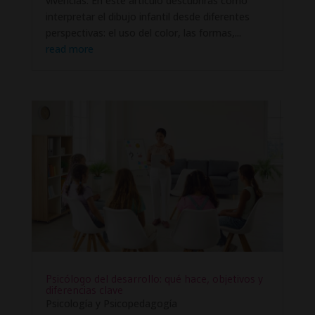
vivencias. En este artículo descubrirás cómo
interpretar el dibujo infantil desde diferentes
perspectivas: el uso del color, las formas,...
read more
Psicólogo del desarrollo: qué hace, objetivos y
diferencias clave
Psicología y Psicopedagogía