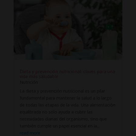
Dieta y prevención nutricional: claves para una
vida más saludable
Nutrición
La dieta y prevención nutricional es un pilar
fundamental para mantener la salud a lo largo
de todas las etapas de la vida. Una alimentación
equilibrada no solo ayuda a cubrir las
necesidades diarias del organismo, sino que
también cumple un papel esencial en la...
read more