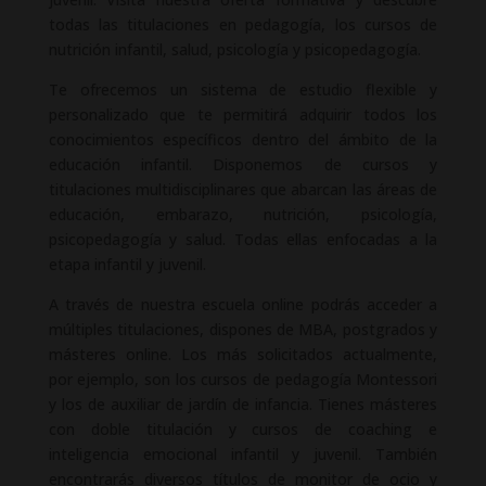
todas las titulaciones en pedagogía, los cursos de
nutrición infantil, salud, psicología y psicopedagogía.
Te ofrecemos un sistema de estudio flexible y
personalizado que te permitirá adquirir todos los
conocimientos específicos dentro del ámbito de la
educación infantil. Disponemos de cursos y
titulaciones multidisciplinares que abarcan las áreas de
educación, embarazo, nutrición, psicología,
psicopedagogía y salud. Todas ellas enfocadas a la
etapa infantil y juvenil.
A través de nuestra escuela online podrás acceder a
múltiples titulaciones, dispones de MBA, postgrados y
másteres online. Los más solicitados actualmente,
por ejemplo, son los cursos de pedagogía Montessori
y los de auxiliar de jardín de infancia. Tienes másteres
con doble titulación y cursos de coaching e
inteligencia emocional infantil y juvenil. También
encontrarás diversos títulos de monitor de ocio y