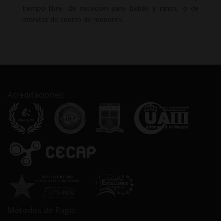
tiempo libre, de natación para bebés y niños, o de
monitor de centro de menores.
Acreditaciones:
Métodos de Pago: