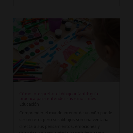
Cómo interpretar el dibujo infantil: guía
práctica para entender sus emociones
Educación
Comprender el mundo interior de un niño puede
ser un reto, pero sus dibujos son una ventana
directa a sus pensamientos, emociones y