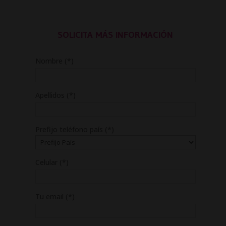
SOLICITA MÁS INFORMACIÓN
Nombre (*)
Apellidos (*)
Prefijo teléfono país (*)
Celular (*)
Tu email (*)