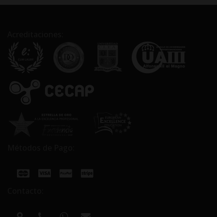
Acreditaciones:
Métodos de Pago:
Contacto: