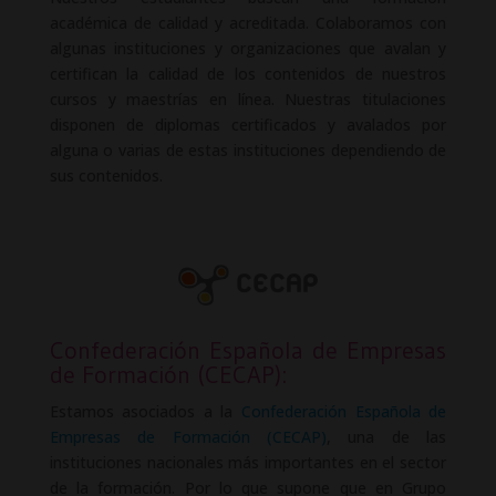
académica de calidad y acreditada. Colaboramos con
algunas instituciones y organizaciones que avalan y
certifican la calidad de los contenidos de nuestros
cursos y maestrías en línea. Nuestras titulaciones
disponen de diplomas certificados y avalados por
alguna o varias de estas instituciones dependiendo de
sus contenidos.
Confederación Española de Empresas
de Formación (CECAP):
Estamos asociados a la
Confederación Española de
Empresas de Formación (CECAP)
, una de las
instituciones nacionales más importantes en el sector
de la formación. Por lo que supone que en Grupo