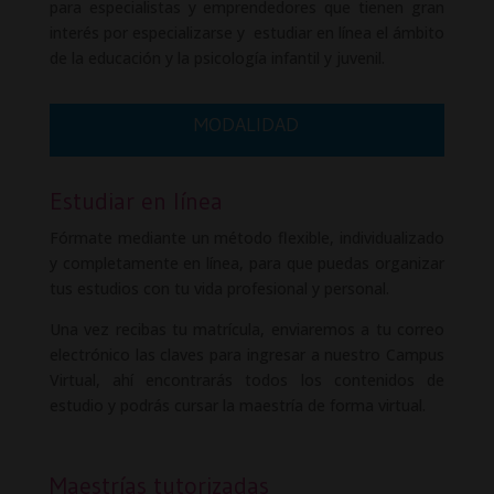
para especialistas y emprendedores que tienen gran
interés por especializarse y estudiar en línea el ámbito
de la educación y la psicología infantil y juvenil.
MODALIDAD
Estudiar en línea
Fórmate mediante un método flexible, individualizado
y completamente en línea, para que puedas organizar
tus estudios con tu vida profesional y personal.
Una vez recibas tu matrícula, enviaremos a tu correo
electrónico las claves para ingresar a nuestro Campus
Virtual, ahí encontrarás todos los contenidos de
estudio y podrás cursar la maestría de forma virtual.
Maestrías tutorizadas