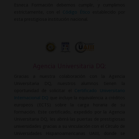
Esneca Formación debemos cumplir, y cumplimos
estrictamente, con el
Código Ético
establecido por
esta prestigiosa institución nacional.
Agencia Universitaria DQ:
Gracias a nuestra colaboración con la Agencia
Universitaria DQ, nuestros alumnos tienen la
oportunidad de solicitar el
Certificado Universitario
Internacional DQ
que incluye la equivalencia a créditos
europeos (ECTS) sobre la carga horaria de su
formación. Este certificado, expedido por la Agencia
Universitaria DQ, les abrirá las puertas de prestigiosas
universidades gracias a su vinculación con el Círculo de
Universidades Hispanoamericanas UAIII, donde se