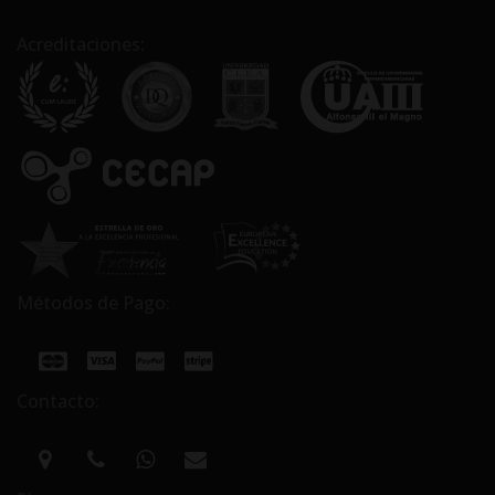
Acreditaciones:
Métodos de Pago:
Contacto: