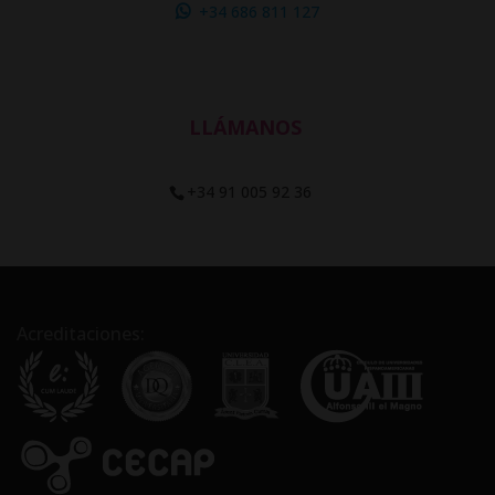
+34 686 811 127
LLÁMANOS
+34 91 005 92 36
Acreditaciones: