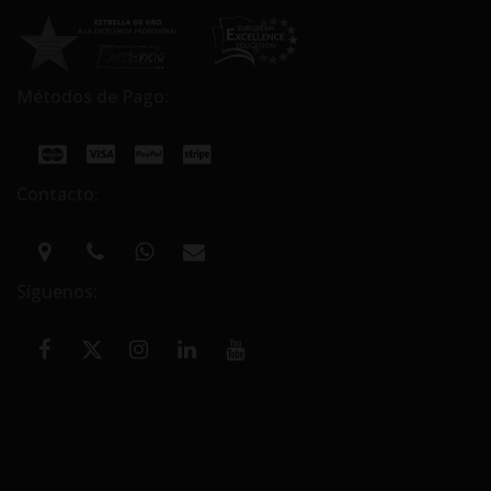
Métodos de Pago:
Contacto:
Síguenos: