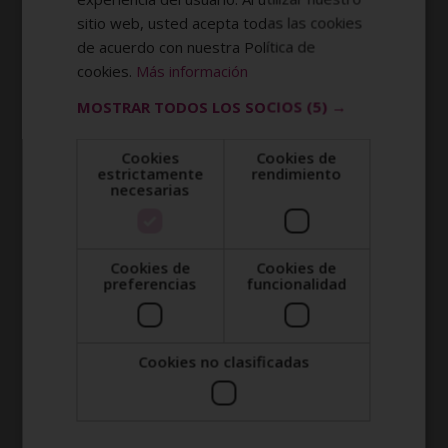
sitio web, usted acepta todas las cookies
de acuerdo con nuestra Política de
cookies.
Más información
MOSTRAR TODOS LOS SOCIOS
(5) →
Cookies
Cookies de
estrictamente
rendimiento
necesarias
Cookies de
Cookies de
preferencias
funcionalidad
Cookies no clasificadas
DIRECCIÓN
ROMA