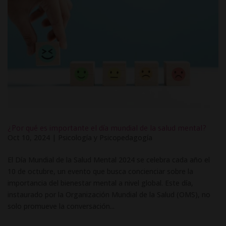
¿Por qué es importante el día mundial de la salud mental?
Oct 10, 2024
|
Psicología y Psicopedagogía
El Día Mundial de la Salud Mental 2024 se celebra cada año el
10 de octubre, un evento que busca concienciar sobre la
importancia del bienestar mental a nivel global. Este día,
instaurado por la Organización Mundial de la Salud (OMS), no
solo promueve la conversación...