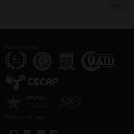
Acreditaciones:
Métodos de Pago: