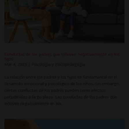
Conductas de los padres que influyen negativamente en los
hijos
Mar 4, 2025
|
Psicología y Psicopedagogía
La relación entre los padres y los hijos es fundamental en el
desarrollo emocional y psicológico de los niños. Sin embargo,
ciertas conductas de los padres pueden tener efectos
perjudiciales a largo plazo. Las conductas de los padres que
influyen negativamente en los...