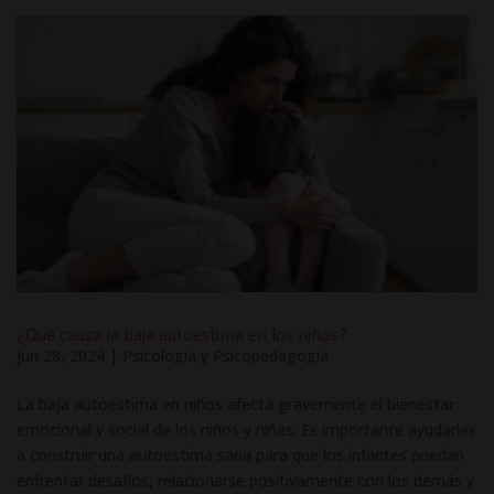
¿Qué causa la baja autoestima en los niños?
Jun 28, 2024
|
Psicología y Psicopedagogía
La baja autoestima en niños afecta gravemente el bienestar
emocional y social de los niños y niñas. Es importante ayudarles
a construir una autoestima sana para que los infantes puedan
enfrentar desafíos, relacionarse positivamente con los demás y