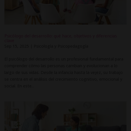
Psicólogo del desarrollo: qué hace, objetivos y diferencias
clave
Sep 15, 2025
|
Psicología y Psicopedagogía
El psicólogo del desarrollo es un profesional fundamental para
comprender cómo las personas cambian y evolucionan a lo
largo de sus vidas. Desde la infancia hasta la vejez, su trabajo
se centra en el análisis del crecimiento cognitivo, emocional y
social. En este...