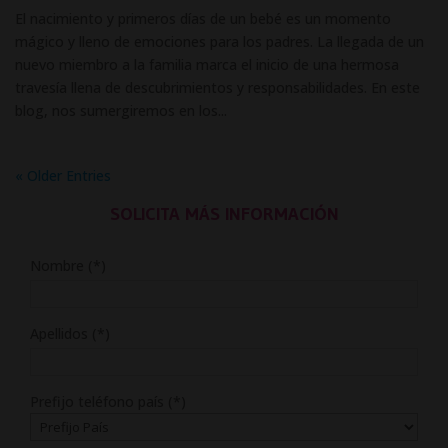
El nacimiento y primeros días de un bebé es un momento
mágico y lleno de emociones para los padres. La llegada de un
nuevo miembro a la familia marca el inicio de una hermosa
travesía llena de descubrimientos y responsabilidades. En este
blog, nos sumergiremos en los...
« Older Entries
SOLICITA MÁS INFORMACIÓN
Nombre (*)
Apellidos (*)
Prefijo teléfono país (*)