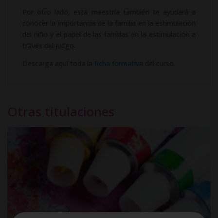
Por otro lado, esta maestría también te ayudará a
conocer la importancia de la familia en la estimulación
del niño y el papel de las familias en la estimulación a
través del juego.
Descarga aquí toda la
ficha formativa
del curso.
Otras titulaciones