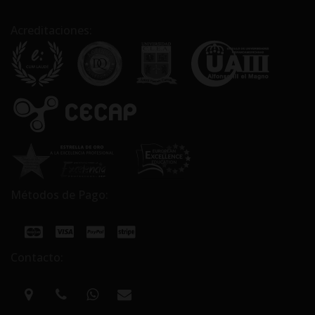
Acreditaciones:
Métodos de Pago:
Contacto: