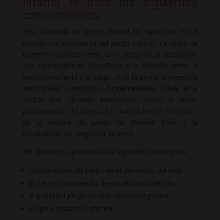
Infantil te dará los siguientes
conocimientos:
Esta Maestría en Juego Infantil te capacitará en el
concepto y naturaleza del juego infantil. También, te
permitirá conocer como es el juego en la actualidad,
sus características, beneficios y la relación entre la
evolución infantil y el juego. A lo largo de la maestría
encontrarás contenidos fundamentales sobre este
sector. Por ejemplo, información sobre la visión
psicoanalítica del juego, los antecedentes históricos
de la técnica de juego de Melanie Klein y la
clasificación del juego por autores.
No obstante, aprenderás los siguientes conceptos:
Aportaciones del juego en el desarrollo del niño
El juego como medio de socialización del niño
El papel del juego en el desarrollo cognitivo
Juego y desarrollo afectivo