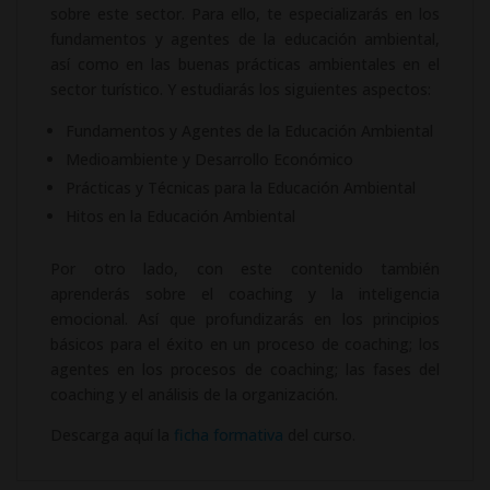
sobre este sector. Para ello, te especializarás en los
fundamentos y agentes de la educación ambiental,
así como en las buenas prácticas ambientales en el
sector turístico. Y estudiarás los siguientes aspectos:
Fundamentos y Agentes de la Educación Ambiental
Medioambiente y Desarrollo Económico
Prácticas y Técnicas para la Educación Ambiental
Hitos en la Educación Ambiental
Por otro lado, con este contenido también
aprenderás sobre el coaching y la inteligencia
emocional. Así que profundizarás en los principios
básicos para el éxito en un proceso de coaching; los
agentes en los procesos de coaching; las fases del
coaching y el análisis de la organización.
Descarga aquí la
ficha formativa
del curso.