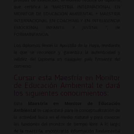
que certifica la “MAESTRÍA INTERNACIONAL EN
MONITOR DE EDUCACIÓN AMBIENTAL + MAESTRÍA
INTERNACIONAL EN COACHING Y EN INTELIGENCIA
EMOCIONAL INFANTIL Y JUVENIL ”, de
FORMAINFANCIA.
Los diplomas llevan la Apostilla de la Haya, mediante
la que se reconoce y garantiza la autenticidad y
validez del Diploma en cualquier país firmante del
convenio.
Cursar esta Maestría en Monitor
de Educación Ambiental te dará
los siguientes conocimientos:
Esta
Maestría en Monitor de Educación
Ambiental
te capacitará para la conceptualización de
la actividad física en el medio natural y para conocer
las funciones del monitor de tiempo libre. A lo largo
de la maestría, encontrarás información fundamental