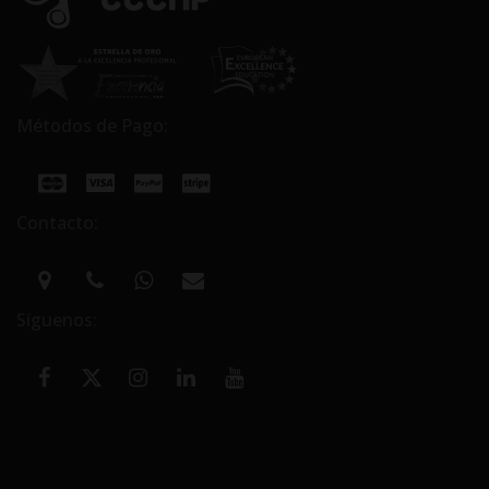
Métodos de Pago:
Contacto:
Síguenos: