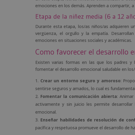
emociones en los demás. Aprenden a compartir, a 
Etapa de la niñez media (6 a 12 añ
Durante esta etapa, los/as niños/as adquieren 
vergüenza, el orgullo y la empatía. Desarrollan
emociones en situaciones sociales y académicas.
Como favorecer el desarrollo e
Existen varias formas en las que los padres y 
fomentar el desarrollo emocional saludable en los
Crear un entorno seguro y amoroso
: Propo
sentirse seguros y amados, lo cual es fundamental
Fomentar la comunicación abierta
: Animar
activamente y sin juicio les permite desarrollar
emocional.
Enseñar habilidades de resolución de conf
pacífica y respetuosa promueve el desarrollo de ha