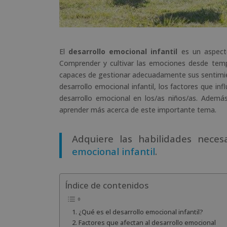
El
desarrollo emocional infantil
es un aspecto
Comprender y cultivar las emociones desde tempr
capaces de gestionar adecuadamente sus sentimient
desarrollo emocional infantil, los factores que i
desarrollo emocional en los/as niños/as. Adem
aprender más acerca de este importante tema.
Adquiere las habilidades neces
emocional infantil
.
Índice de contenidos
¿Qué es el desarrollo emocional infantil?
Factores que afectan al desarrollo emocional