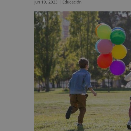
Jun 19, 2023
|
Educación