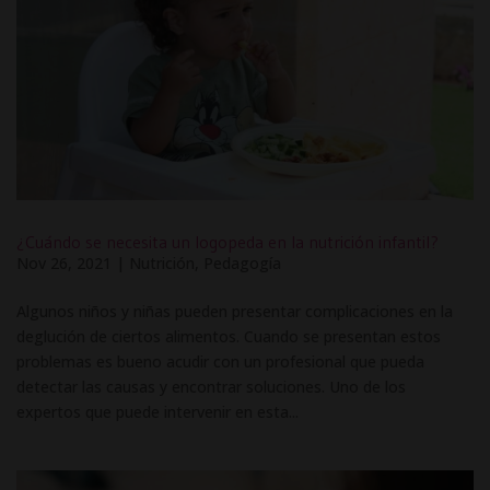
¿Cuándo se necesita un logopeda en la nutrición infantil?
Nov 26, 2021
|
Nutrición
,
Pedagogía
Algunos niños y niñas pueden presentar complicaciones en la
deglución de ciertos alimentos. Cuando se presentan estos
problemas es bueno acudir con un profesional que pueda
detectar las causas y encontrar soluciones. Uno de los
expertos que puede intervenir en esta...