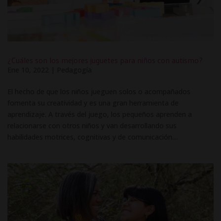
¿Cuáles son los mejores juguetes para niños con autismo?
Ene 10, 2022
|
Pedagogía
El hecho de que los niños jueguen solos o acompañados
fomenta su creatividad y es una gran herramienta de
aprendizaje. A través del juego, los pequeños aprenden a
relacionarse con otros niños y van desarrollando sus
habilidades motrices, cognitivas y de comunicación....