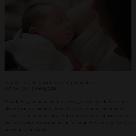
¿Cuáles son las funciones de un puericultor?
Oct 19, 2021
|
Pedagogía
Cuando llega un bebé a la familia surgen muchas dudas sobre
alimentación y cuidados. Todas estas cuestiones se pueden
consultar con un puericultor. Esta persona está capacitada para
asesorar sobre el crecimiento de los pequeños para que tengan
una crianza adecuada....