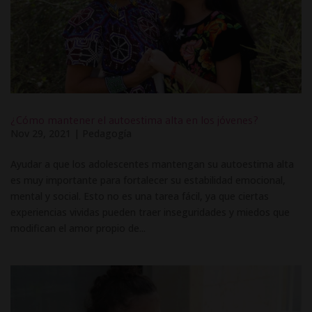
¿Cómo mantener el autoestima alta en los jóvenes?
Nov 29, 2021
|
Pedagogía
Ayudar a que los adolescentes mantengan su autoestima alta
es muy importante para fortalecer su estabilidad emocional,
mental y social. Esto no es una tarea fácil, ya que ciertas
experiencias vividas pueden traer inseguridades y miedos que
modifican el amor propio de...