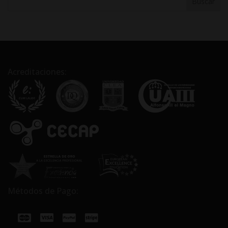
Acreditaciones:
Métodos de Pago: