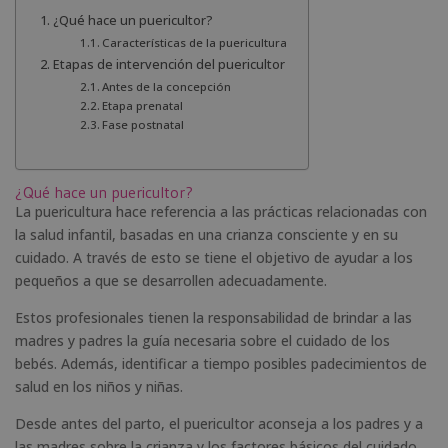
¿Qué hace un puericultor?
Características de la puericultura
Etapas de intervención del puericultor
Antes de la concepción
Etapa prenatal
Fase postnatal
¿Qué hace un puericultor?
La puericultura hace referencia a las prácticas relacionadas con
la salud infantil, basadas en una crianza consciente y en su
cuidado. A través de esto se tiene el objetivo de ayudar a los
pequeños a que se desarrollen adecuadamente.
Estos profesionales tienen la responsabilidad de brindar a las
madres y padres la guía necesaria sobre el cuidado de los
bebés. Además, identificar a tiempo posibles padecimientos de
salud en los niños y niñas.
Desde antes del parto, el puericultor aconseja a los padres y a
las madres sobre la crianza y los factores básicos del cuidado