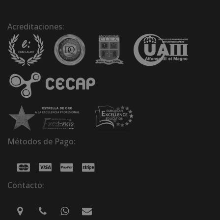
Acreditaciones:
Métodos de Pago:
Contacto: