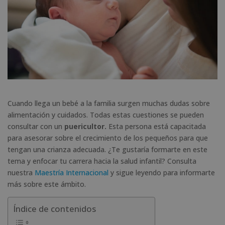
Cuando llega un bebé a la familia surgen muchas dudas sobre
alimentación y cuidados. Todas estas cuestiones se pueden
consultar con un
puericultor.
Esta persona está capacitada
para asesorar sobre el crecimiento de los pequeños para que
tengan una crianza adecuada. ¿Te gustaría formarte en este
tema y enfocar tu carrera hacia la salud infantil? Consulta
nuestra
Maestría Internacional
y sigue leyendo para informarte
más sobre este ámbito.
Índice de contenidos