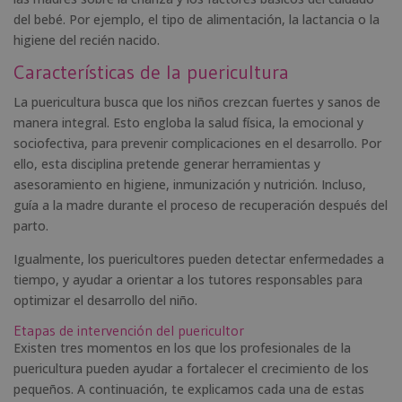
del bebé. Por ejemplo, el tipo de alimentación, la lactancia o la
higiene del recién nacido.
Características de la puericultura
La puericultura busca que los niños crezcan fuertes y sanos de
manera integral. Esto engloba la salud física, la emocional y
sociofectiva, para prevenir complicaciones en el desarrollo. Por
ello, esta disciplina pretende generar herramientas y
asesoramiento en higiene, inmunización y nutrición. Incluso,
guía a la madre durante el proceso de recuperación después del
parto.
Igualmente, los puericultores pueden detectar enfermedades a
tiempo, y ayudar a orientar a los tutores responsables para
optimizar el desarrollo del niño.
Etapas de intervención del puericultor
Existen tres momentos en los que los profesionales de la
puericultura pueden ayudar a fortalecer el crecimiento de los
pequeños. A continuación, te explicamos cada una de estas