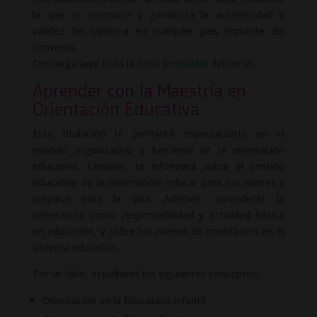
la que se reconoce y garantiza la autenticidad y
validez del Diploma en cualquier país firmante del
convenio.
Descarga aquí toda la
ficha formativa
del curso.
Aprender con la Maestría en
Orientación Educativa
Esta titulación te permitirá especializarte en el
modelo organizativo y funcional de la orientación
educativa. También, te informará sobre el sentido
educativo de la orientación: educar para los valores y
preparar para la vida. Además, aprenderás la
orientación como responsabilidad y actividad básica
en educación, y sobre los niveles de orientación en el
sistema educativo.
Por un lado, estudiarás los siguientes conceptos:
Orientación en la Educación Infantil