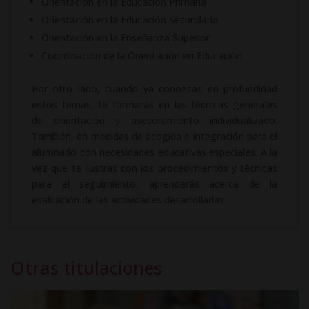
Orientación en la Educación Primaria
Orientación en la Educación Secundaria
Orientación en la Enseñanza Superior
Coordinación de la Orientación en Educación
Por otro lado, cuando ya conozcas en profundidad
estos temas, te formarás en las técnicas generales
de orientación y asesoramiento individualizado.
También, en medidas de acogida e integración para el
alumnado con necesidades educativas especiales. A la
vez que te ilustras con los procedimientos y técnicas
para el seguimiento, aprenderás acerca de la
evaluación de las actividades desarrolladas.
Otras titulaciones