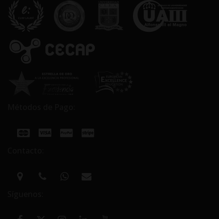
Métodos de Pago:
Contacto:
Síguenos: