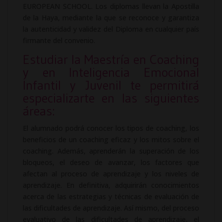
EUROPEAN SCHOOL. Los diplomas llevan la Apostilla
de la Haya, mediante la que se reconoce y garantiza
la autenticidad y validez del Diploma en cualquier país
firmante del convenio.
Estudiar la Maestría en Coaching
y en Inteligencia Emocional
Infantil y Juvenil te permitirá
especializarte en las siguientes
áreas:
El alumnado podrá conocer los tipos de coaching, los
beneficios de un coaching eficaz y los mitos sobre el
coaching. Además, aprenderán la superación de los
bloqueos, el deseo de avanzar, los factores que
afectan al proceso de aprendizaje y los niveles de
aprendizaje. En definitiva, adquirirán conocimientos
acerca de las estrategias y técnicas de evaluación de
las dificultades de aprendizaje. Así mismo, del proceso
evaluativo de las dificultades de aprendizaje, el