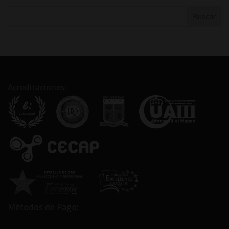
:
Acreditaciones:
Métodos de Pago: