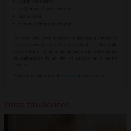
Origen y evolución
La figura de Cuentacuentos
Ilustraciones
Formas de literatura infantil
Por otro lado, esta maestría te ayudará a conocer la
interculturalidad en la literatura infantil, el desarrollo
psicomotor y cognitivo del pequeño y la metodología
de elaboración de un Plan de Lectura en el centro
escolar.
Descarga aquí toda la
ficha formativa
del curso.
Otras titulaciones