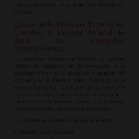
validez del Diploma en cualquier país firmante del
convenio.
Cursar esta Maestría Experto en
Cuentos y Lectura Infantil te
dará los siguientes
conocimientos:
La
Maestría Experto en Cuentos y Lectura
Infantil
te capacitará en la introducción a la
psicología infantil, en la adquisición y desarrollo del
lenguaje y en la literatura infantil. A lo largo de la
maestría encontrarás contenidos básicos sobre este
tema. Por ejemplo, tendrás información acerca de la
coeducación en la literatura infantil, la metodología
para contar cuentos y la animación a la lectura.
No obstante, aprenderás los siguientes aspectos:
Concepto y valor educativo