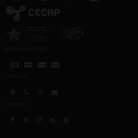
Métodos de Pago:
Contacto:
Síguenos: