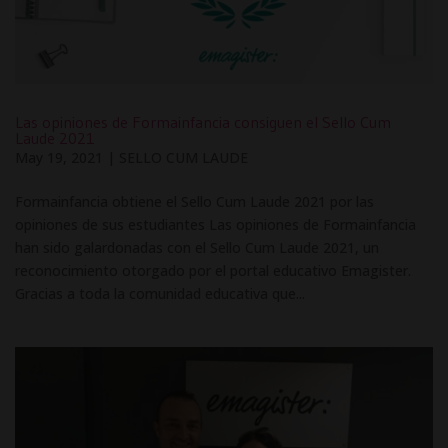
Las opiniones de Formainfancia consiguen el Sello Cum
Laude 2021
May 19, 2021
|
SELLO CUM LAUDE
Formainfancia obtiene el Sello Cum Laude 2021 por las
opiniones de sus estudiantes Las opiniones de Formainfancia
han sido galardonadas con el Sello Cum Laude 2021, un
reconocimiento otorgado por el portal educativo Emagister.
Gracias a toda la comunidad educativa que...