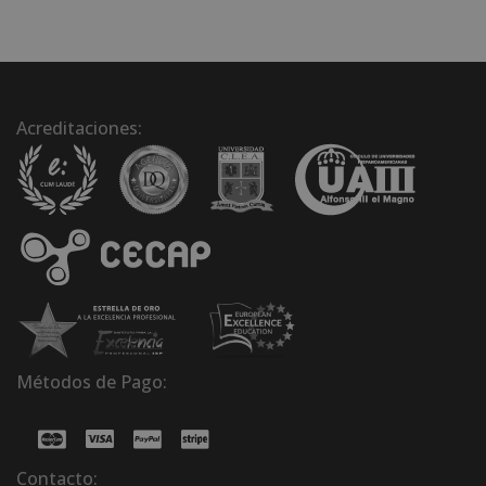
Acreditaciones:
Métodos de Pago:
Contacto: