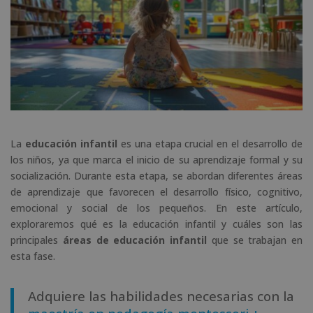
La
educación infantil
es una etapa crucial en el desarrollo de
los niños, ya que marca el inicio de su aprendizaje formal y su
socialización. Durante esta etapa, se abordan diferentes áreas
de aprendizaje que favorecen el desarrollo físico, cognitivo,
emocional y social de los pequeños. En este artículo,
exploraremos qué es la educación infantil y cuáles son las
principales
áreas de educación infantil
que se trabajan en
esta fase.
Adquiere las habilidades necesarias con la