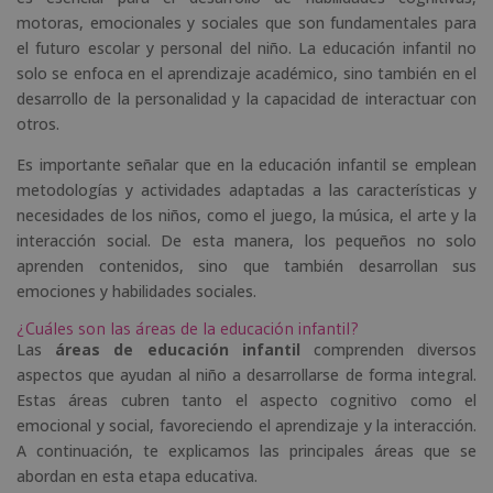
motoras, emocionales y sociales que son fundamentales para
el futuro escolar y personal del niño. La educación infantil no
solo se enfoca en el aprendizaje académico, sino también en el
desarrollo de la personalidad y la capacidad de interactuar con
otros.
Es importante señalar que en la educación infantil se emplean
metodologías y actividades adaptadas a las características y
necesidades de los niños, como el juego, la música, el arte y la
interacción social. De esta manera, los pequeños no solo
aprenden contenidos, sino que también desarrollan sus
emociones y habilidades sociales.
¿Cuáles son las áreas de la educación infantil?
Las
áreas de educación infantil
comprenden diversos
aspectos que ayudan al niño a desarrollarse de forma integral.
Estas áreas cubren tanto el aspecto cognitivo como el
emocional y social, favoreciendo el aprendizaje y la interacción.
A continuación, te explicamos las principales áreas que se
abordan en esta etapa educativa.