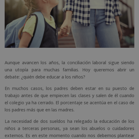
Aunque avancen los años, la conciliación laboral sigue siendo
una utopía para muchas familias. Hoy queremos abrir un
debate: ¿quién debe educar a los niños?
En muchos casos, los padres deben estar en su puesto de
trabajo antes de que empiecen las clases y salen de él cuando
el colegio ya ha cerrado. El porcentaje se acentúa en el caso de
los padres más que en las madres.
La necesidad de dos sueldos ha relegado la educación de los
niños a terceras personas, ya sean los abuelos o cuidadores
externos. Es en este momento cuando nos debemos plantear