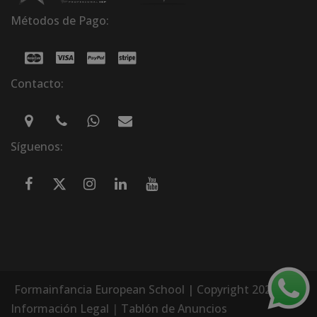
Métodos de Pago:
Contacto:
Síguenos:
Formainfancia European School | Copyright 2026
Información Legal
|
Tablón de Anuncios