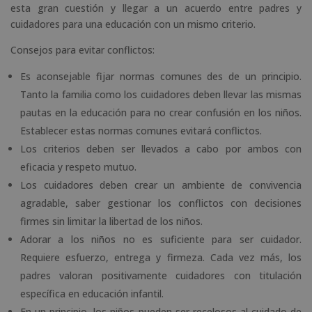
esta gran cuestión y llegar a un acuerdo entre padres y
cuidadores para una educación con un mismo criterio.
Consejos para evitar conflictos:
Es aconsejable fijar normas comunes des de un principio.
Tanto la familia como los cuidadores deben llevar las mismas
pautas en la educación para no crear confusión en los niños.
Establecer estas normas comunes evitará conflictos.
Los criterios deben ser llevados a cabo por ambos con
eficacia y respeto mutuo.
Los cuidadores deben crear un ambiente de convivencia
agradable, saber gestionar los conflictos con decisiones
firmes sin limitar la libertad de los niños.
Adorar a los niños no es suficiente para ser cuidador.
Requiere esfuerzo, entrega y firmeza. Cada vez más, los
padres valoran positivamente cuidadores con titulación
específica en educación infantil.
En un principio, los niños pueden ser recelosos al cuidado de