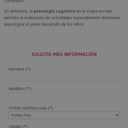
complejos.
En definitiva, la
psicología cognitiva
en la etapa escolar
permite la realización de actividades especialmente diseñadas
para lograr el pleno desarrollo de los niños.
SOLICITA MÁS INFORMACIÓN
Nombre (*)
Apellidos (*)
Prefijo teléfono país (*)
Celular (*)