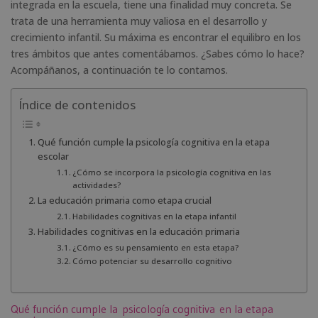
integrada en la escuela, tiene una finalidad muy concreta. Se
trata de una herramienta muy valiosa en el desarrollo y
crecimiento infantil. Su máxima es encontrar el equilibro en los
tres ámbitos que antes comentábamos. ¿Sabes cómo lo hace?
Acompáñanos, a continuación te lo contamos.
Índice de contenidos
Qué función cumple la psicología cognitiva en la etapa
escolar
¿Cómo se incorpora la psicología cognitiva en las
actividades?
La educación primaria como etapa crucial
Habilidades cognitivas en la etapa infantil
Habilidades cognitivas en la educación primaria
¿Cómo es su pensamiento en esta etapa?
Cómo potenciar su desarrollo cognitivo
Qué función cumple la
psicología cognitiva
en la etapa