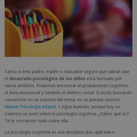
Tanto si eres padre, madre o educador seguro que sabrás que
el
desarrollo psicológico de los niños
está formado por
varios ámbitos. Podemos encontrar el propiamente cognitivo,
el área emocional y también el ámbito social. Si estás buscando
convertirte en un experto del tema, no te pierdas nuestro
Máster Psicología Infantil
. Y sigue leyendo, porque hoy os
traemos un post sobre la psicología cognitiva. ¿Sabes qué es?
Te lo contamos todo sobre ella.
La psicología cognitiva es una disciplina que, aplicada e