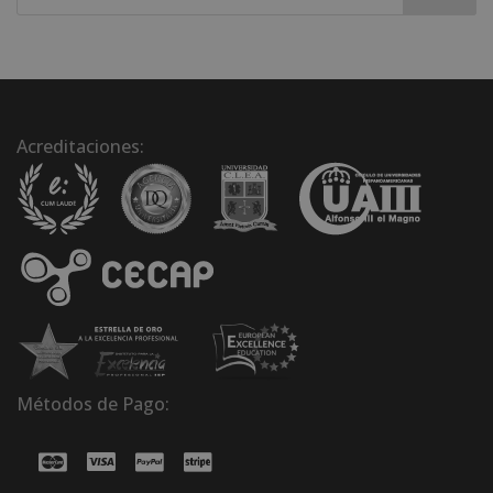
Acreditaciones:
Métodos de Pago: