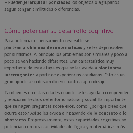
– Pueden
jerarquizar por clases
los objetos o agruparlos
según tengan similitudes o diferencias.
Cómo potenciar su desarrollo cognitivo
Para potenciar el pensamiento reversible se
plantean
problemas de matemáticas
y se les deja resolver
por sí mismos. Al principio los problemas son similares y poco a
poco se van haciendo diferentes. Una característica muy
importante de esta etapa es que se les ayuda a
plantearse
interrogantes
a partir de experiencias cotidianas. Esto es un
gran aporte a su desarrollo en cuanto a aprendizaje.
También es en estas edades cuando se les ayuda a comprender
y relacionar hechos del entorno natural y social. Es importante
que se hagan preguntas sobre ellos, como: ¿por qué crees que
ocurre esto? Así se les ayuda a ir pasando
de lo concreto a lo
abstracto
. Progresivamente, estas capacidades cognitivas se
potencian con otras actividades de lógica y matemáticas más