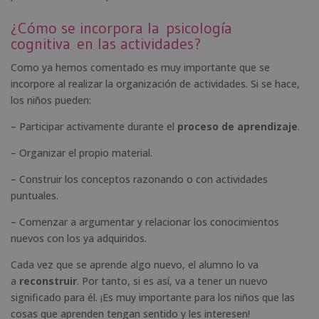
¿Cómo se incorpora la
psicología
cognitiva
en las actividades?
Como ya hemos comentado es muy importante que se
incorpore al realizar la organización de actividades. Si se hace,
los niños pueden:
– Participar activamente durante el
proceso de aprendizaje
.
– Organizar el propio material.
– Construir los conceptos razonando o con actividades
puntuales.
– Comenzar a argumentar y relacionar los conocimientos
nuevos con los ya adquiridos.
Cada vez que se aprende algo nuevo, el alumno lo va
a
reconstruir
. Por tanto, si es así, va a tener un nuevo
significado para él. ¡Es muy importante para los niños que las
cosas que aprenden tengan sentido y les interesen!