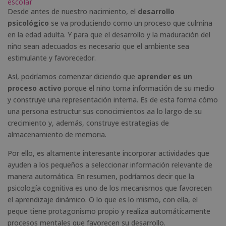
escolar
Desde antes de nuestro nacimiento, el
desarrollo
psicológico
se va produciendo como un proceso que culmina
en la edad adulta. Y para que el desarrollo y la maduración del
niño sean adecuados es necesario que el ambiente sea
estimulante y favorecedor.
Así, podríamos comenzar diciendo que
aprender es un
proceso activo
porque el niño toma información de su medio
y construye una representación interna. Es de esta forma cómo
una persona estructur sus conocimientos aa lo largo de su
crecimiento y, además, construye estrategias de
almacenamiento de memoria.
Por ello, es altamente interesante incorporar actividades que
ayuden a los pequeños a seleccionar información relevante de
manera automática. En resumen, podríamos decir que la
psicología cognitiva es uno de los mecanismos que favorecen
el aprendizaje dinámico. O lo que es lo mismo, con ella, el
peque tiene protagonismo propio y realiza automáticamente
procesos mentales que favorecen su desarrollo.