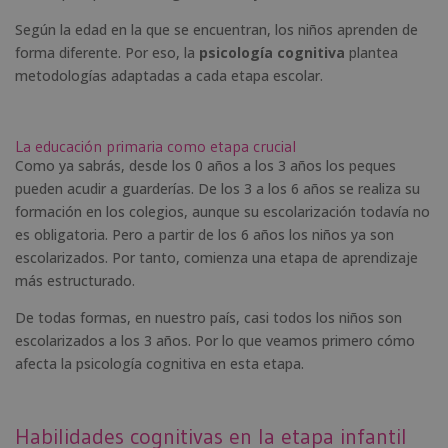
Según la edad en la que se encuentran, los niños aprenden de
forma diferente. Por eso, la
psicología cognitiva
plantea
metodologías adaptadas a cada etapa escolar.
La educación primaria como etapa crucial
Como ya sabrás, desde los 0 años a los 3 años los peques
pueden acudir a guarderías. De los 3 a los 6 años se realiza su
formación en los colegios, aunque su escolarización todavía no
es obligatoria. Pero a partir de los 6 años los niños ya son
escolarizados. Por tanto, comienza una etapa de aprendizaje
más estructurado.
De todas formas, en nuestro país, casi todos los niños son
escolarizados a los 3 años. Por lo que veamos primero cómo
afecta la psicología cognitiva en esta etapa.
Habilidades cognitivas en la etapa infantil