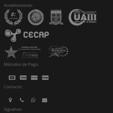
Acreditaciones:
Métodos de Pago:
Contacto:
Síguenos: