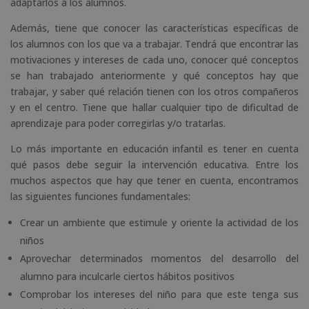
adaptarlos a los alumnos.
Además, tiene que conocer las características específicas de
los alumnos con los que va a trabajar. Tendrá que encontrar las
motivaciones y intereses de cada uno, conocer qué conceptos
se han trabajado anteriormente y qué conceptos hay que
trabajar, y saber qué relación tienen con los otros compañeros
y en el centro. Tiene que hallar cualquier tipo de dificultad de
aprendizaje para poder corregirlas y/o tratarlas.
Lo más importante en educación infantil es tener en cuenta
qué pasos debe seguir la intervención educativa. Entre los
muchos aspectos que hay que tener en cuenta, encontramos
las siguientes funciones fundamentales:
Crear un ambiente que estimule y oriente la actividad de los
niños
Aprovechar determinados momentos del desarrollo del
alumno para inculcarle ciertos hábitos positivos
Comprobar los intereses del niño para que este tenga sus