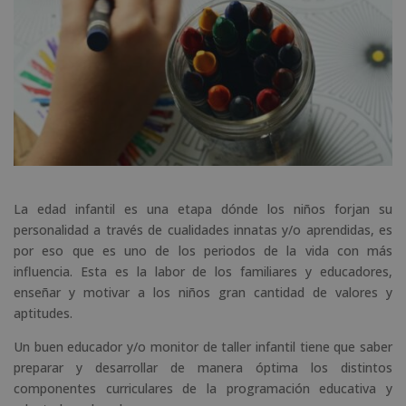
La edad infantil es una etapa dónde los niños forjan su
personalidad a través de cualidades innatas y/o aprendidas, es
por eso que es uno de los periodos de la vida con más
influencia. Esta es la labor de los familiares y educadores,
enseñar y motivar a los niños gran cantidad de valores y
aptitudes.
Un buen educador y/o monitor de taller infantil tiene que saber
preparar y desarrollar de manera óptima los distintos
componentes curriculares de la programación educativa y