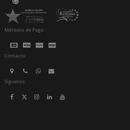
Métodos de Pago:
Contacto:
Síguenos: