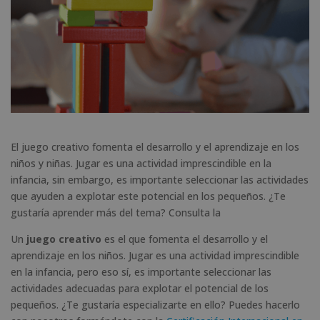
El juego creativo fomenta el desarrollo y el aprendizaje en los
niños y niñas. Jugar es una actividad imprescindible en la
infancia, sin embargo, es importante seleccionar las actividades
que ayuden a explotar este potencial en los pequeños. ¿Te
gustaría aprender más del tema? Consulta la
Un
juego creativo
es el que fomenta el desarrollo y el
aprendizaje en los niños. Jugar es una actividad imprescindible
en la infancia, pero eso sí, es importante seleccionar las
actividades adecuadas para explotar el potencial de los
pequeños. ¿Te gustaría especializarte en ello? Puedes hacerlo