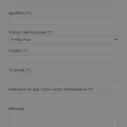
Apellidos (*)
Prefijo teléfono país (*)
Celular (*)
Tu email (*)
Indícanos en qué curso estás interesado/a (*)
Mensaje