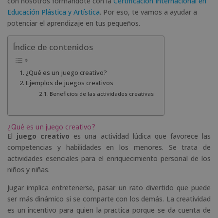
con nosotros formándote con la
Certificación Internacional en
Educación Plástica y Artística
. Por eso, te vamos a ayudar a
potenciar el aprendizaje en tus pequeños.
Índice de contenidos
¿Qué es un juego creativo?
Ejemplos de juegos creativos
Beneficios de las actividades creativas
¿Qué es un juego creativo?
El
juego creativo
es una actividad lúdica que favorece las
competencias y habilidades en los menores. Se trata de
actividades esenciales para el enriquecimiento personal de los
niños y niñas.
Jugar implica entretenerse, pasar un rato divertido que puede
ser más dinámico si se comparte con los demás. La creatividad
es un incentivo para quien la practica porque se da cuenta de