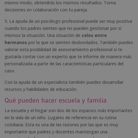
mismo modo, obtendrás los mismos resultados. Toma
decisiones en colaboración con tu pareja.
5. La ayuda de un psicólogo profesional puede ser muy positiva
cuando los padres sienten que no pueden gestionar por sí
mismos la situación. Una situación de
celos entre
hermanos
por la que se sienten desbordados. También puedes
valorar esta posibilidad de asesoramiento profesional si te
gustaría contar con un experto que te informe de manera más
personalizada a partir de las características particulares del
caso.
Con la ayuda de un especialista también puedes desarrollar
recursos y habilidades de educación.
Qué pueden hacer escuela y familia
La escuela y el hogar son dos de los espacios más importantes
en la vida de un niño. Lugares de referencia en su rutina
cotidiana. Esta es una de las razones por las que es muy
importante que padres y docentes mantengan una