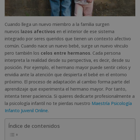
Cuando llega un nuevo miembro a la familia surgen
nuevos
lazos afectivos
en el interior de ese sistema
integrado por seres queridos que tienen un contexto afectivo
común. Cuando nace un nuevo bebé, surge un nuevo vínculo
pero también los
celos entre hermanos
. Cada persona
interpreta la realidad desde su perspectiva, es decir, desde su
posición. Por ejemplo, el hermano mayor puede sentir celos y
envidia ante la atención que despierta el bebé en el entorno
próximo. El proceso de adaptación al cambio forma parte del
aprendizaje que experimenta el hermano mayor. Por tanto,
intenta tener paciencia. Si quieres dedicarte profesionalmente a
la psicología infantil no te pierdas nuestro
Maestría Psicología
Infanto Juvenil Online
.
Índice de contenidos