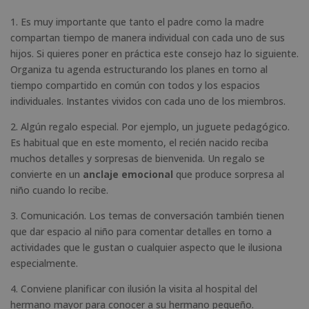
1. Es muy importante que tanto el padre como la madre
compartan tiempo de manera individual con cada uno de sus
hijos. Si quieres poner en práctica este consejo haz lo siguiente.
Organiza tu agenda estructurando los planes en torno al
tiempo compartido en común con todos y los espacios
individuales. Instantes vividos con cada uno de los miembros.
2. Algún regalo especial. Por ejemplo, un juguete pedagógico.
Es habitual que en este momento, el recién nacido reciba
muchos detalles y sorpresas de bienvenida. Un regalo se
convierte en un
anclaje emocional
que produce sorpresa al
niño cuando lo recibe.
3. Comunicación. Los temas de conversación también tienen
que dar espacio al niño para comentar detalles en torno a
actividades que le gustan o cualquier aspecto que le ilusiona
especialmente.
4. Conviene planificar con ilusión la visita al hospital del
hermano mayor para conocer a su hermano pequeño.