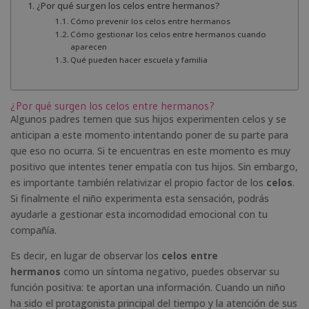
¿Por qué surgen los celos entre hermanos?
Cómo prevenir los celos entre hermanos
Cómo gestionar los celos entre hermanos cuando
aparecen
Qué pueden hacer escuela y familia
¿Por qué surgen los celos entre hermanos?
Algunos padres temen que sus hijos experimenten celos y se
anticipan a este momento intentando poner de su parte para
que eso no ocurra. Si te encuentras en este momento es muy
positivo que intentes tener empatía con tus hijos. Sin embargo,
es importante también relativizar el propio factor de los
celos
.
Si finalmente el niño experimenta esta sensación, podrás
ayudarle a gestionar esta incomodidad emocional con tu
compañía.
Es decir, en lugar de observar los
celos entre
hermanos
como un síntoma negativo, puedes observar su
función positiva: te aportan una información. Cuando un niño
ha sido el protagonista principal del tiempo y la atención de sus