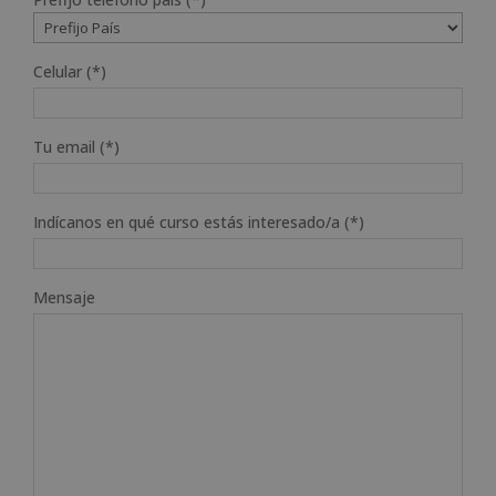
Celular (*)
Tu email (*)
Indícanos en qué curso estás interesado/a (*)
Mensaje