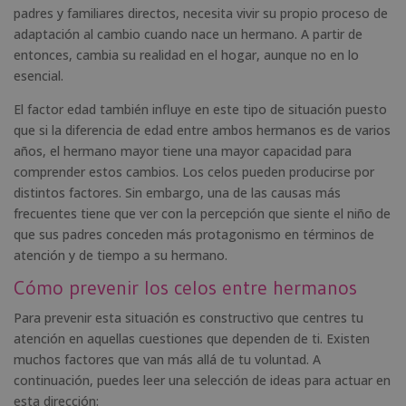
padres y familiares directos, necesita vivir su propio proceso de
adaptación al cambio cuando nace un hermano. A partir de
entonces, cambia su realidad en el hogar, aunque no en lo
esencial.
El factor edad también influye en este tipo de situación puesto
que si la diferencia de edad entre ambos hermanos es de varios
años, el hermano mayor tiene una mayor capacidad para
comprender estos cambios. Los celos pueden producirse por
distintos factores. Sin embargo, una de las causas más
frecuentes tiene que ver con la percepción que siente el niño de
que sus padres conceden más protagonismo en términos de
atención y de tiempo a su hermano.
Cómo prevenir los celos entre hermanos
Para prevenir esta situación es constructivo que centres tu
atención en aquellas cuestiones que dependen de ti. Existen
muchos factores que van más allá de tu voluntad. A
continuación, puedes leer una selección de ideas para actuar en
esta dirección: