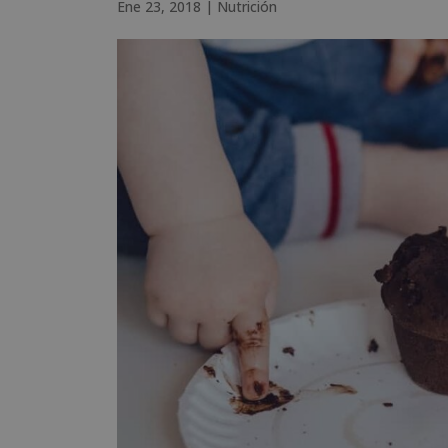
Ene 23, 2018
|
Nutrición