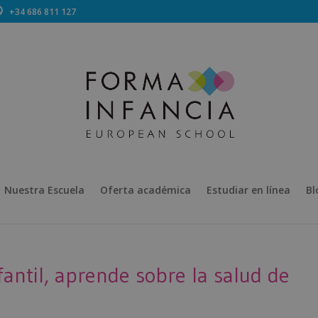
+34 686 811 127
Nuestra Escuela
Oferta académica
Estudiar en línea
Bl
fantil, aprende sobre la salud de