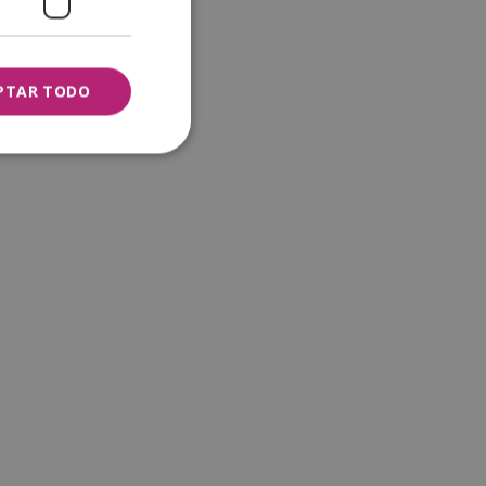
PTAR TODO