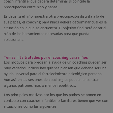
coach infantil el que deberá determinar si coincide la
preocupación entre niño y papás.
Es decir, si el niño muestra otra preocupación distinta a la de
sus papás, el coaching para niños deberá determinar cuál es la
situación en la que se encuentra. El objetivo final será dotar al
niño de las herramientas necesarias para que pueda
solucionarla.
Temas más tratados por el coaching para niños
Los motivos para precisar la ayuda de un coaching pueden ser
muy variados. Incluso hay quienes piensan que debería ser una
ayuda universal para el fortalecimiento psicológico personal.
Aun así, en las sesiones de coaching se pueden encontrar
algunos patrones más o menos repetitivos.
Los principales motivos por los que los padres se ponen en
contacto con coaches infantiles o familiares tienen que ver con
situaciones como las siguientes: