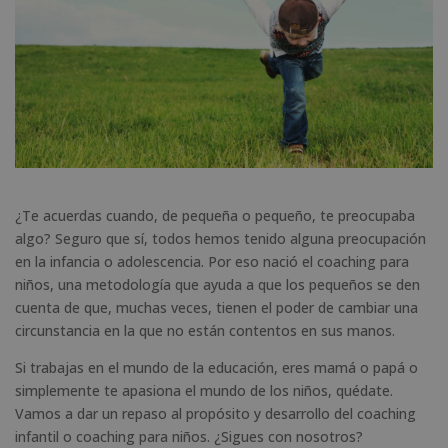
¿Te acuerdas cuando, de pequeña o pequeño, te preocupaba
algo? Seguro que sí, todos hemos tenido alguna preocupación
en la infancia o adolescencia. Por eso nació el coaching para
niños, una metodología que ayuda a que los pequeños se den
cuenta de que, muchas veces, tienen el poder de cambiar una
circunstancia en la que no están contentos en sus manos.
Si trabajas en el mundo de la educación, eres mamá o papá o
simplemente te apasiona el mundo de los niños, quédate.
Vamos a dar un repaso al propósito y desarrollo del coaching
infantil o coaching para niños. ¿Sigues con nosotros?