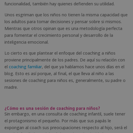
funcionalidad, también hay quienes defienden su utilidad.
Unos esgriman que los niños no tienen la misma capacidad que
los adultos para tomar decisiones y pensar sobre si mismos.
Mientras que otros opinan que es una metodología perfecta
para fomentar el crecimiento personal y desarrollo de la
inteligencia emocional.
Lo cierto es que plantear el enfoque del coaching a niños
proviene principalmente de los padres. De aquí su relación con
el
coaching familiar
, del que ya hablamos hace unos días en el
blog. Esto es así porque, al final, el que lleva al niño a las
sesiones de coaching para niños es, generalmente, su padre o
madre.
¿Cómo es una sesión de coaching para niños?
Sin embargo, en una consulta de coaching infantil, suele tener
el protagonismo el pequeño. Por más que sus papás le
expongan al coach sus preocupaciones respecto al hijo, será el