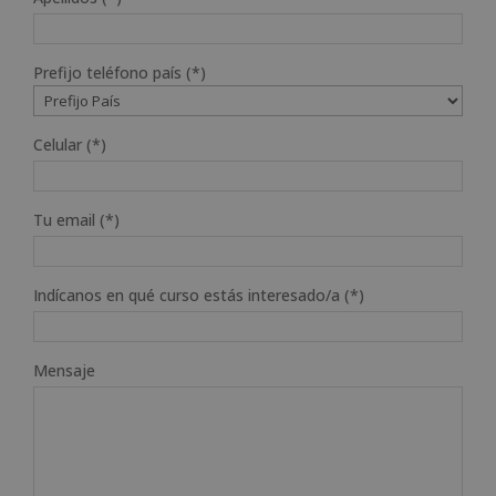
Prefijo teléfono país (*)
Celular (*)
Tu email (*)
Indícanos en qué curso estás interesado/a (*)
Mensaje