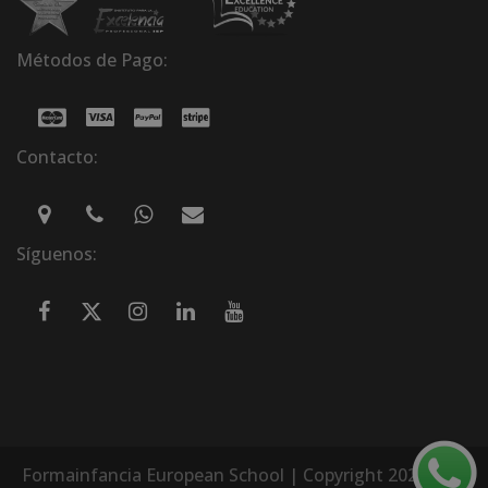
Métodos de Pago:
Contacto:
Síguenos:
Formainfancia European School | Copyright 2026