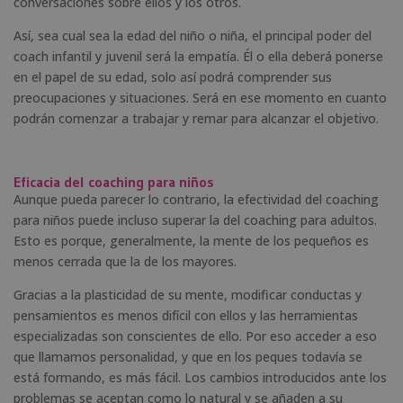
conversaciones sobre ellos y los otros.
Así, sea cual sea la edad del niño o niña, el principal poder del
coach infantil y juvenil será la empatía. Él o ella deberá ponerse
en el papel de su edad, solo así podrá comprender sus
preocupaciones y situaciones. Será en ese momento en cuanto
podrán comenzar a trabajar y remar para alcanzar el objetivo.
Eficacia del coaching para niños
Aunque pueda parecer lo contrario, la efectividad del coaching
para niños puede incluso superar la del coaching para adultos.
Esto es porque, generalmente, la mente de los pequeños es
menos cerrada que la de los mayores.
Gracias a la plasticidad de su mente, modificar conductas y
pensamientos es menos difícil con ellos y las herramientas
especializadas son conscientes de ello. Por eso acceder a eso
que llamamos personalidad, y que en los peques todavía se
está formando, es más fácil. Los cambios introducidos ante los
problemas se aceptan como lo natural y se añaden a su