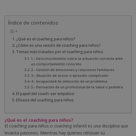
Índice de contenidos
¿Qué es el coaching para niños?
¿Cómo es una sesión de coaching para niños?
Temas más tratados por el coaching para niños
1.- Desconocimiento sobre la actuación correcta ante
un comportamiento concreto
2.- Gestión de emociones y relaciones familiares
3.- Situación de acoso o episodio complicado
4.- Incapacidad de detección de un problema
5.- Derivación de un profesional de la salud o pediatra
El papel del coach: ser empático
Eficacia del coaching para niños
¿Qué es el coaching para niños?
El coaching para niños o coaching infantil es una disciplina que
levanta pasiones. Mientras hay quienes rehúsan su