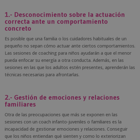
1.- Desconocimiento sobre la actuación
correcta ante un comportamiento
concreto
Es posible que una familia o los cuidadores habituales de un
pequeño no sepan cómo actuar ante ciertos comportamientos.
Las sesiones de coaching para niños ayudarán a que el menor
pueda enfocar su energía a otra conducta. Además, en las
sesiones en las que los adultos estén presentes, aprenderán las
técnicas necesarias para afrontarlas.
2.- Gestión de emociones y relaciones
familiares
Otra de las preocupaciones que más se exponen en las
sesiones con un coach infanto-juveniles o familiares es la
incapacidad de gestionar emociones y relaciones. Conseguir
que los niños entiendan qué sienten y como lo exteriorizan