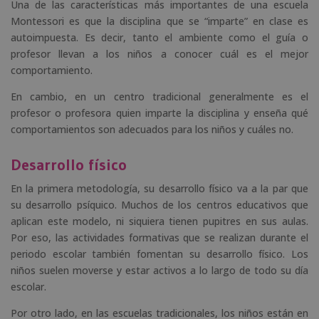
Una de las características más importantes de una escuela
Montessori es que la disciplina que se “imparte” en clase es
autoimpuesta. Es decir, tanto el ambiente como el guía o
profesor llevan a los niños a conocer cuál es el mejor
comportamiento.
En cambio, en un centro tradicional generalmente es el
profesor o profesora quien imparte la disciplina y enseña qué
comportamientos son adecuados para los niños y cuáles no.
Desarrollo físico
En la primera metodología, su desarrollo físico va a la par que
su desarrollo psíquico. Muchos de los centros educativos que
aplican este modelo, ni siquiera tienen pupitres en sus aulas.
Por eso, las actividades formativas que se realizan durante el
periodo escolar también fomentan su desarrollo físico. Los
niños suelen moverse y estar activos a lo largo de todo su día
escolar.
Por otro lado, en las escuelas tradicionales, los niños están en