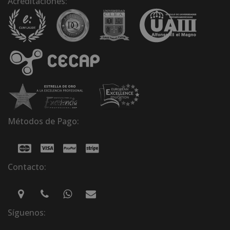
Acreditaciones:
Métodos de Pago:
Contacto:
Síguenos: