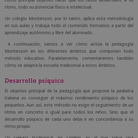
ritmo, todo su potencial físico e intelectual.
Un colegio Montessori, por lo tanto, aplica esta metodología
en sus aulas y trabaja todo el contenido formativo a partir del
aprendizaje autónomo y libre del alumnado.
A continuación, vamos a ver cómo actúa la pedagogía
Montessori en los diferentes ámbitos que componen todo
método educativo. Paralelamente, comentaremos también
cómo se adapta la escuela tradicional a estos ámbitos.
Desarrollo psíquico
El objetivo principal de la pedagogía que propone la pediatra
italiana es conseguir el máximo rendimiento psíquico de los
pequeños. Aun así, este método no exige el seguimiento de un
ritmo en concreto e igual para todos los niños. Sino que el
desarrollo psíquico de cada uno debe ir en concordancia a su
ritmo propio.
Un colegio tradicional, en cambio, es el que sigue una