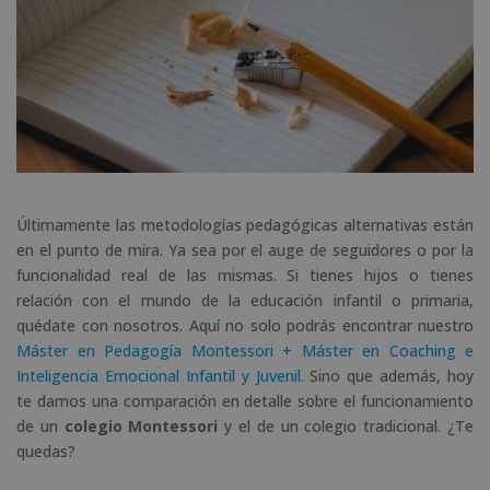
Últimamente las metodologías pedagógicas alternativas están
en el punto de mira. Ya sea por el auge de seguidores o por la
funcionalidad real de las mismas. Si tienes hijos o tienes
relación con el mundo de la educación infantil o primaria,
quédate con nosotros. Aquí no solo podrás encontrar nuestro
Máster en Pedagogía Montessori + Máster en Coaching e
Inteligencia Emocional Infantil y Juvenil
. Sino que además, hoy
te damos una comparación en detalle sobre el funcionamiento
de un
colegio Montessori
y el de un colegio tradicional. ¿Te
quedas?