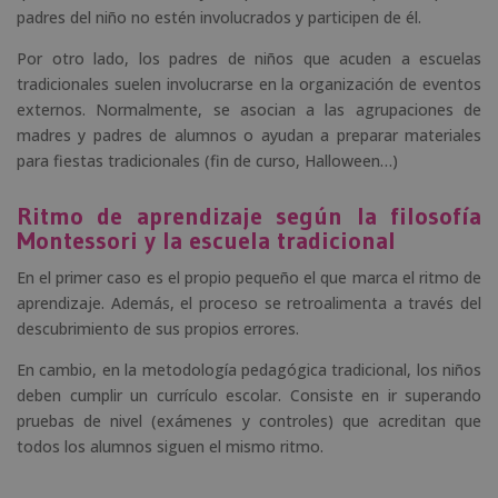
padres del niño no estén involucrados y participen de él.
Por otro lado, los padres de niños que acuden a escuelas
tradicionales suelen involucrarse en la organización de eventos
externos. Normalmente, se asocian a las agrupaciones de
madres y padres de alumnos o ayudan a preparar materiales
para fiestas tradicionales (fin de curso, Halloween…)
Ritmo de aprendizaje según la filosofía
Montessori y la escuela tradicional
En el primer caso es el propio pequeño el que marca el ritmo de
aprendizaje. Además, el proceso se retroalimenta a través del
descubrimiento de sus propios errores.
En cambio, en la metodología pedagógica tradicional, los niños
deben cumplir un currículo escolar. Consiste en ir superando
pruebas de nivel (exámenes y controles) que acreditan que
todos los alumnos siguen el mismo ritmo.