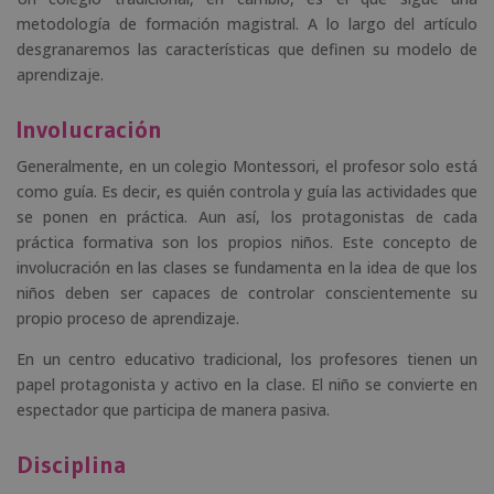
metodología de formación magistral. A lo largo del artículo
desgranaremos las características que definen su modelo de
aprendizaje.
Involucración
Generalmente, en un colegio Montessori, el profesor solo está
como guía. Es decir, es quién controla y guía las actividades que
se ponen en práctica. Aun así, los protagonistas de cada
práctica formativa son los propios niños. Este concepto de
involucración en las clases se fundamenta en la idea de que los
niños deben ser capaces de controlar conscientemente su
propio proceso de aprendizaje.
En un centro educativo tradicional, los profesores tienen un
papel protagonista y activo en la clase. El niño se convierte en
espectador que participa de manera pasiva.
Disciplina