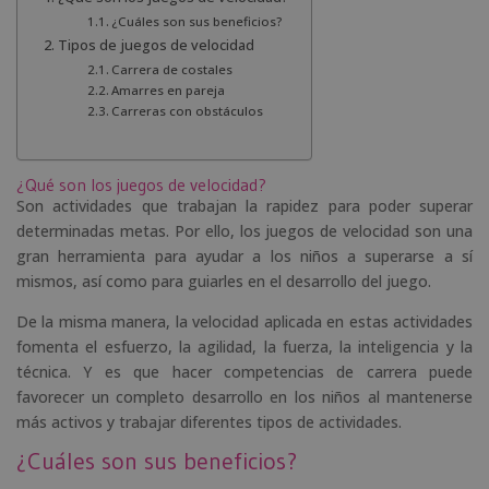
¿Cuáles son sus beneficios?
Tipos de juegos de velocidad
Carrera de costales
Amarres en pareja
Carreras con obstáculos
¿Qué son los juegos de velocidad?
Son actividades que trabajan la rapidez para poder superar
determinadas metas. Por ello, los juegos de velocidad son una
gran herramienta para ayudar a los niños a superarse a sí
mismos, así como para guiarles en el desarrollo del juego.
De la misma manera, la velocidad aplicada en estas actividades
fomenta el esfuerzo, la agilidad, la fuerza, la inteligencia y la
técnica. Y es que hacer competencias de carrera puede
favorecer un completo desarrollo en los niños al mantenerse
más activos y trabajar diferentes tipos de actividades.
¿Cuáles son sus beneficios?