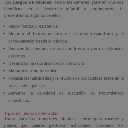
Los
juegos de rapidez
, como las carreras generan diversos
beneficios en el desarrollo infantil. A continuación, te
presentamos algunos de ellos:
Mayor fuerza y resistencia.
Mejoran el funcionamiento del sistema respiratorio y el
cardiovascular desde la infancia.
Reducen los tiempos de reacción frente a ciertos estímulos
externos.
Desarrollan la coordinación psicomotora.
Mejoran el tono muscular.
Propicia las habilidades y la revisión de los posibles fallos en la
técnica del ejercicio.
Aumenta la velocidad de ejecución de movimientos
específicos.
Tipos de juegos de velocidad
Tanto para los monitores infantiles, como para madres y
padres que quieran gestionar actividades divertidas, los