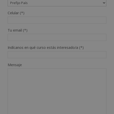
Celular (*)
Tu email (*)
Indícanos en qué curso estás interesado/a (*)
Mensaje