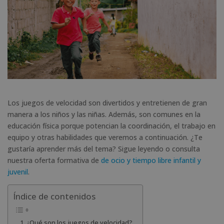
Los juegos de velocidad son divertidos y entretienen de gran
manera a los niños y las niñas. Además, son comunes en la
educación física porque potencian la coordinación, el trabajo en
equipo y otras habilidades que veremos a continuación. ¿Te
gustaría aprender más del tema? Sigue leyendo o consulta
nuestra oferta formativa de
de ocio y tiempo libre infantil y
juvenil
.
Índice de contenidos
¿Qué son los juegos de velocidad?