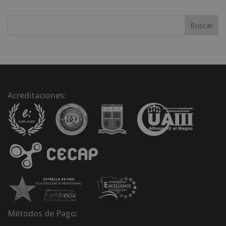
:
Acreditaciones:
Métodos de Pago: