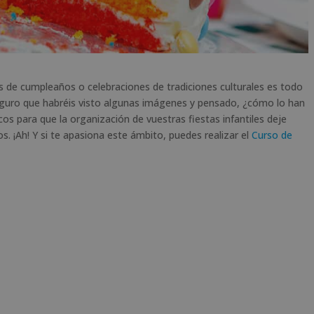
s de cumpleaños o celebraciones de tradiciones culturales es todo
seguro que habréis visto algunas imágenes y pensado, ¿cómo lo han
os para que la organización de vuestras fiestas infantiles deje
os. ¡Ah! Y si te apasiona este ámbito, puedes realizar el
Curso de